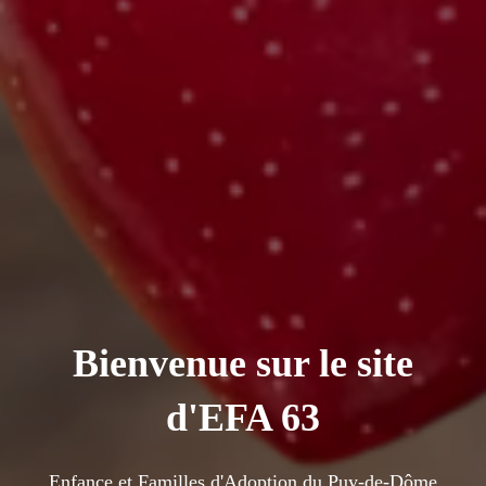
Bienvenue sur le site
d'EFA 63
Enfance et Familles d'Adoption du Puy-de-Dôme