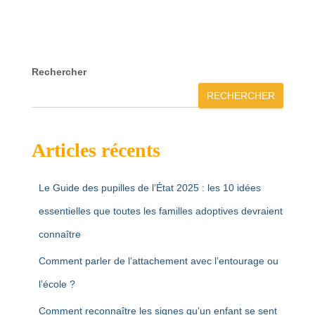
Rechercher
RECHERCHER
Articles récents
Le Guide des pupilles de l’État 2025 : les 10 idées
essentielles que toutes les familles adoptives devraient
connaître
Comment parler de l’attachement avec l’entourage ou
l’école ?
Comment reconnaître les signes qu’un enfant se sent