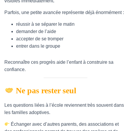
visibles immédiatement.
Parfois, une petite avancée représente déjà énormément :
réussir à se séparer le matin
demander de l’aide
accepter de se tromper
entrer dans le groupe
Reconnaître ces progrès aide l’enfant à construire sa
confiance.
Ne pas rester seul
Les questions liées à l’école reviennent très souvent dans
les familles adoptives.
Échanger avec d’autres parents, des associations et