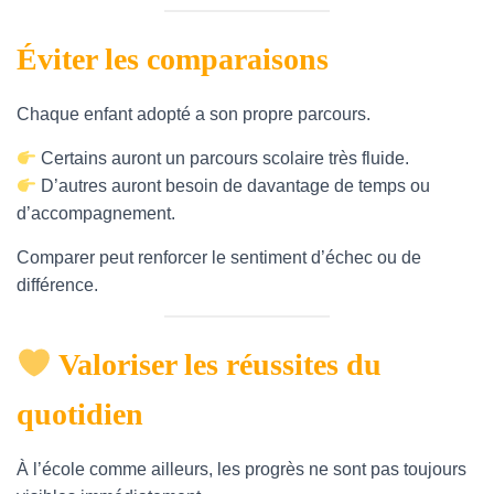
Éviter les comparaisons
Chaque enfant adopté a son propre parcours.
Certains auront un parcours scolaire très fluide.
D’autres auront besoin de davantage de temps ou
d’accompagnement.
Comparer peut renforcer le sentiment d’échec ou de
différence.
Valoriser les réussites du
quotidien
À l’école comme ailleurs, les progrès ne sont pas toujours