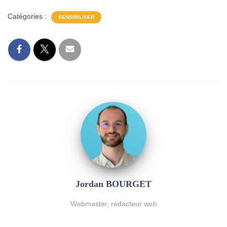
Catégories :
SENSIBILISER
Jordan BOURGET
Webmaster, rédacteur web