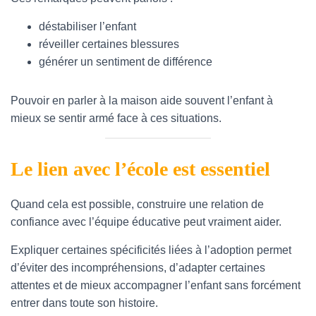
déstabiliser l’enfant
réveiller certaines blessures
générer un sentiment de différence
Pouvoir en parler à la maison aide souvent l’enfant à
mieux se sentir armé face à ces situations.
Le lien avec l’école est essentiel
Quand cela est possible, construire une relation de
confiance avec l’équipe éducative peut vraiment aider.
Expliquer certaines spécificités liées à l’adoption permet
d’éviter des incompréhensions, d’adapter certaines
attentes et de mieux accompagner l’enfant sans forcément
entrer dans toute son histoire.