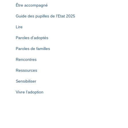
Être accompagné
Guide des pupilles de l'Etat 2025
Lire
Paroles d'adoptés
Paroles de familles
Rencontres
Ressources
Sensibiliser
Vivre l'adoption