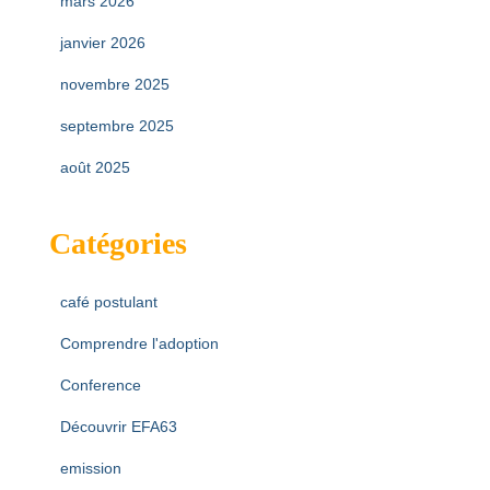
mars 2026
janvier 2026
novembre 2025
septembre 2025
août 2025
Catégories
café postulant
Comprendre l'adoption
Conference
Découvrir EFA63
emission