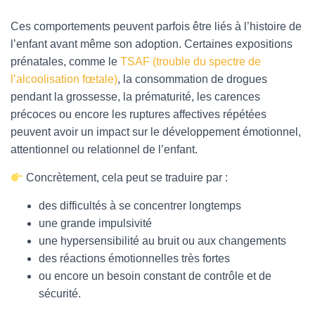
Ces comportements peuvent parfois être liés à l’histoire de
l’enfant avant même son adoption. Certaines expositions
prénatales, comme le
TSAF (trouble du spectre de
l’alcoolisation fœtale)
, la consommation de drogues
pendant la grossesse, la prématurité, les carences
précoces ou encore les ruptures affectives répétées
peuvent avoir un impact sur le développement émotionnel,
attentionnel ou relationnel de l’enfant.
Concrètement, cela peut se traduire par :
des difficultés à se concentrer longtemps
une grande impulsivité
une hypersensibilité au bruit ou aux changements
des réactions émotionnelles très fortes
ou encore un besoin constant de contrôle et de
sécurité.