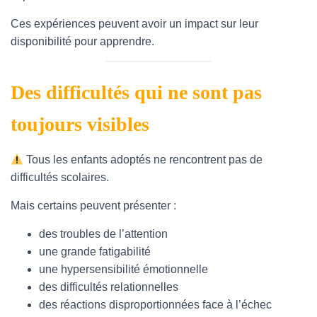
Ces expériences peuvent avoir un impact sur leur
disponibilité pour apprendre.
Des difficultés qui ne sont pas
toujours visibles
​ Tous les enfants adoptés ne rencontrent pas de
difficultés scolaires.
Mais certains peuvent présenter :
des troubles de l’attention
une grande fatigabilité
une hypersensibilité émotionnelle
des difficultés relationnelles
des réactions disproportionnées face à l’échec