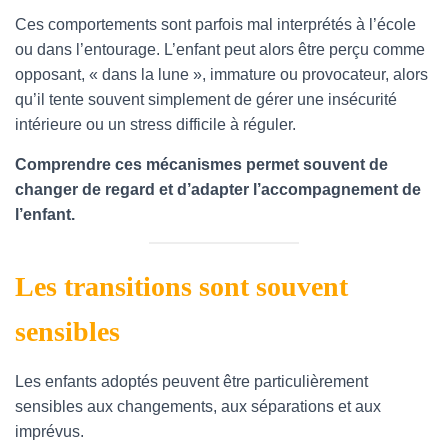
Ces comportements sont parfois mal interprétés à l’école
ou dans l’entourage. L’enfant peut alors être perçu comme
opposant, « dans la lune », immature ou provocateur, alors
qu’il tente souvent simplement de gérer une insécurité
intérieure ou un stress difficile à réguler.
Comprendre ces mécanismes permet souvent de
changer de regard et d’adapter l’accompagnement de
l’enfant.
Les transitions sont souvent
sensibles
Les enfants adoptés peuvent être particulièrement
sensibles aux changements, aux séparations et aux
imprévus.