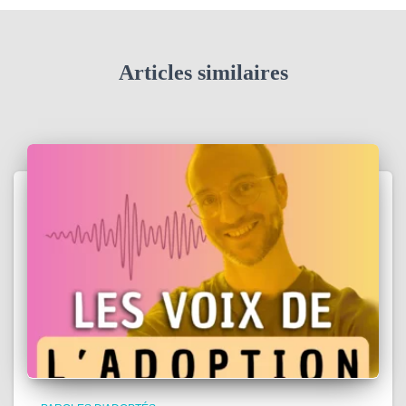
Articles similaires