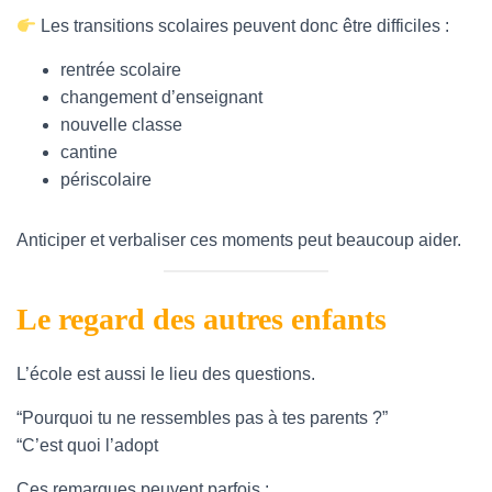
Les transitions scolaires peuvent donc être difficiles :
rentrée scolaire
changement d’enseignant
nouvelle classe
cantine
périscolaire
Anticiper et verbaliser ces moments peut beaucoup aider.
Le regard des autres enfants
L’école est aussi le lieu des questions.
“Pourquoi tu ne ressembles pas à tes parents ?”
“C’est quoi l’adoption ?”
Ces remarques peuvent parfois :