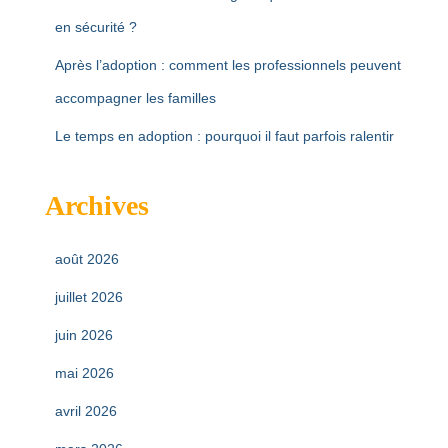
en sécurité ?
Après l’adoption : comment les professionnels peuvent
accompagner les familles
Le temps en adoption : pourquoi il faut parfois ralentir
Archives
août 2026
juillet 2026
juin 2026
mai 2026
avril 2026