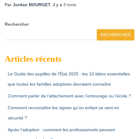
Par
Jordan BOURGET
, il y a
3 mois
Rechercher
RECHERCHER
Articles récents
Le Guide des pupilles de l’État 2025 : les 10 idées essentielles
que toutes les familles adoptives devraient connaître
Comment parler de l’attachement avec l’entourage ou l’école ?
Comment reconnaître les signes qu’un enfant se sent en
sécurité ?
Après l’adoption : comment les professionnels peuvent