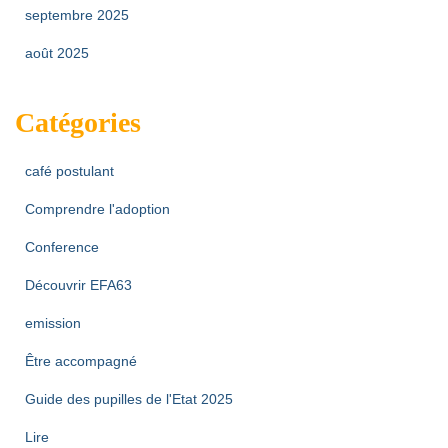
septembre 2025
août 2025
Catégories
café postulant
Comprendre l'adoption
Conference
Découvrir EFA63
emission
Être accompagné
Guide des pupilles de l'Etat 2025
Lire