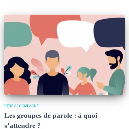
ÊTRE ACCOMPAGNÉ
Les groupes de parole : à quoi
s’attendre ?