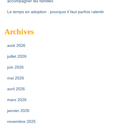
accompagner les familles
Le temps en adoption : pourquoi il faut parfois ralentir
Archives
août 2026
juillet 2026
juin 2026
mai 2026
avril 2026
mars 2026
janvier 2026
novembre 2025