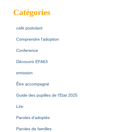
Catégories
café postulant
Comprendre l'adoption
Conference
Découvrir EFA63
emission
Être accompagné
Guide des pupilles de l'Etat 2025
Lire
Paroles d'adoptés
Paroles de familles