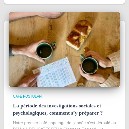
CAFÉ POSTULANT
La période des investigations sociales et
psychologiques, comment s’y préparer ?
Notre premier café papotage de l’année s’est déroulé au