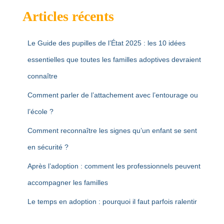
Articles récents
Le Guide des pupilles de l’État 2025 : les 10 idées
essentielles que toutes les familles adoptives devraient
connaître
Comment parler de l’attachement avec l’entourage ou
l’école ?
Comment reconnaître les signes qu’un enfant se sent
en sécurité ?
Après l’adoption : comment les professionnels peuvent
accompagner les familles
Le temps en adoption : pourquoi il faut parfois ralentir