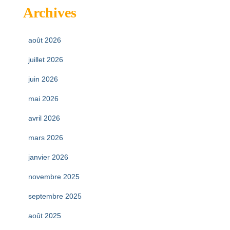
Archives
août 2026
juillet 2026
juin 2026
mai 2026
avril 2026
mars 2026
janvier 2026
novembre 2025
septembre 2025
août 2025