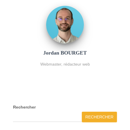
Jordan BOURGET
Webmaster, rédacteur web
Rechercher
RECHERCHER