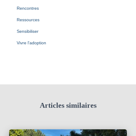
Rencontres
Ressources
Sensibiliser
Vivre l'adoption
Articles similaires