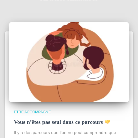
ÊTRE ACCOMPAGNÉ
Vous n’êtes pas seul dans ce parcours
Il y a des parcours que l’on ne peut comprendre que