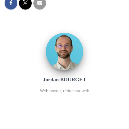
Jordan BOURGET
Webmaster, rédacteur web