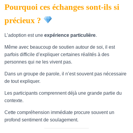
Pourquoi ces échanges sont-ils si
précieux ?
L’adoption est une
expérience particulière
.
Même avec beaucoup de soutien autour de soi, il est
parfois difficile d’expliquer certaines réalités à des
personnes qui ne les vivent pas.
Dans un groupe de parole, il n’est souvent pas nécessaire
de tout expliquer.
Les participants comprennent déjà une grande partie du
contexte.
Cette compréhension immédiate procure souvent un
profond sentiment de soulagement.