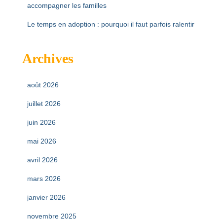
accompagner les familles
Le temps en adoption : pourquoi il faut parfois ralentir
Archives
août 2026
juillet 2026
juin 2026
mai 2026
avril 2026
mars 2026
janvier 2026
novembre 2025