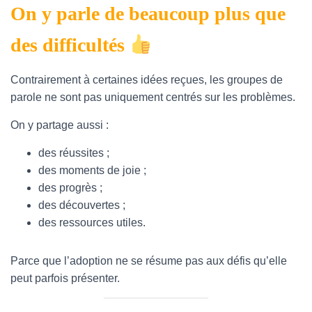
On y parle de beaucoup plus que
des difficultés
Contrairement à certaines idées reçues, les groupes de
parole ne sont pas uniquement centrés sur les problèmes.
On y partage aussi :
des réussites ;
des moments de joie ;
des progrès ;
des découvertes ;
des ressources utiles.
Parce que l’adoption ne se résume pas aux défis qu’elle
peut parfois présenter.