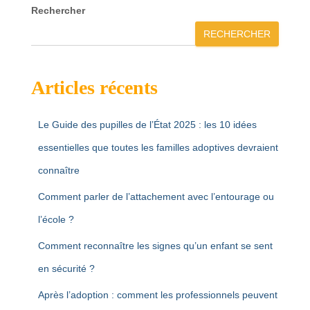
Rechercher
RECHERCHER
Articles récents
Le Guide des pupilles de l’État 2025 : les 10 idées
essentielles que toutes les familles adoptives devraient
connaître
Comment parler de l’attachement avec l’entourage ou
l’école ?
Comment reconnaître les signes qu’un enfant se sent
en sécurité ?
Après l’adoption : comment les professionnels peuvent