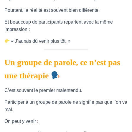
T
I
Pourtant, la réalité est souvent bien différente.
O
N
Et beaucoup de participants repartent avec la même
impression :
« J’aurais dû venir plus tôt. »
Un groupe de parole, ce n’est pas
une thérapie
C’est souvent le premier malentendu.
Participer à un groupe de parole ne signifie pas que l’on va
mal.
On peut y venir :