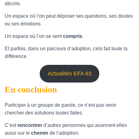
décrire.
Un espace où l’on peut déposer ses questions, ses doutes 
ou ses émotions sans avoir à
Un espace où l’on se sent
compris
.
Et parfois, dans un parcours d’adoption, cela fait toute la
différence.
Actualités EFA 63
En conclusion
Participer à un groupe de parole, ce n’est pas venir
chercher des solutions toutes faites.
C’est
rencontrer
d’autres personnes qui avancent elles
aussi sur le
chemin
de l’adoption.