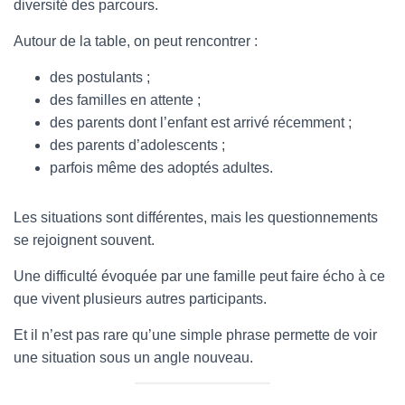
diversité des parcours.
Autour de la table, on peut rencontrer :
des postulants ;
des familles en attente ;
des parents dont l’enfant est arrivé récemment ;
des parents d’adolescents ;
parfois même des adoptés adultes.
Les situations sont différentes, mais les questionnements
se rejoignent souvent.
Une difficulté évoquée par une famille peut faire écho à ce
que vivent plusieurs autres participants.
Et il n’est pas rare qu’une simple phrase permette de voir
une situation sous un angle nouveau.