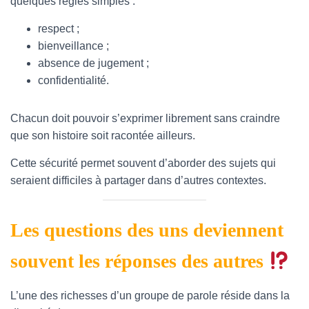
quelques règles simples :
respect ;
bienveillance ;
absence de jugement ;
confidentialité.
Chacun doit pouvoir s’exprimer librement sans craindre
que son histoire soit racontée ailleurs.
Cette sécurité permet souvent d’aborder des sujets qui
seraient difficiles à partager dans d’autres contextes.
Les questions des uns deviennent
souvent les réponses des autres
L’une des richesses d’un groupe de parole réside dans la