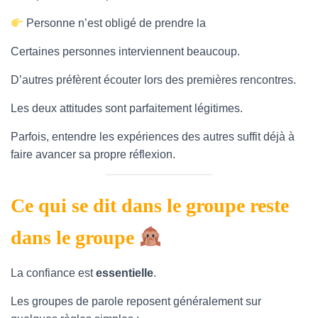
Personne n’est obligé de prendre la parole
Certaines personnes interviennent beaucoup.
D’autres préfèrent écouter lors des premières rencontres.
Les deux attitudes sont parfaitement légitimes.
Parfois, entendre les expériences des autres suffit déjà à
faire avancer sa propre réflexion.
Ce qui se dit dans le groupe reste
dans le groupe
La confiance est
essentielle
.
Les groupes de parole reposent généralement sur