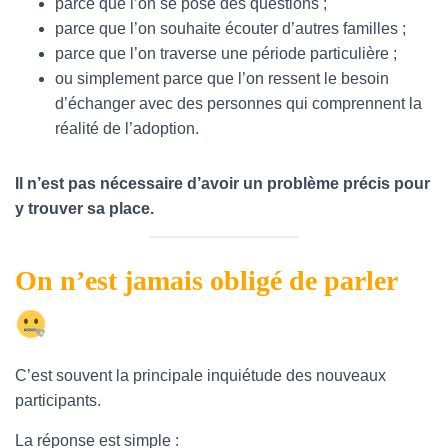
parce que l’on se pose des questions ;
parce que l’on souhaite écouter d’autres familles ;
parce que l’on traverse une période particulière ;
ou simplement parce que l’on ressent le besoin
d’échanger avec des personnes qui comprennent la
réalité de l’adoption.
Il n’est pas nécessaire d’avoir un problème précis pour
y trouver sa place.
On n’est jamais obligé de parler
C’est souvent la principale inquiétude des nouveaux
participants.
La réponse est simple :