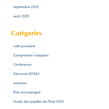
septembre 2025
août 2025
Catégories
café postulant
Comprendre l'adoption
Conference
Découvrir EFA63
emission
Être accompagné
Guide des pupilles de l'Etat 2025