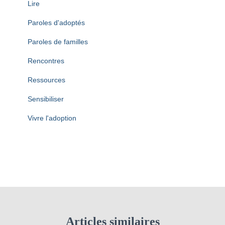
Lire
Paroles d'adoptés
Paroles de familles
Rencontres
Ressources
Sensibiliser
Vivre l'adoption
Articles similaires