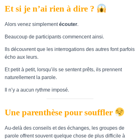
Et si je n’ai rien à dire ?
Alors venez simplement
écouter
.
Beaucoup de participants commencent ainsi.
Ils découvrent que les interrogations des autres font parfois
écho aux leurs.
Et petit à petit, lorsqu’ils se sentent prêts, ils prennent
naturellement la parole.
Il n’y a aucun rythme imposé.
Une parenthèse pour souffler
Au-delà des conseils et des échanges, les groupes de
parole offrent souvent quelque chose de plus difficile à