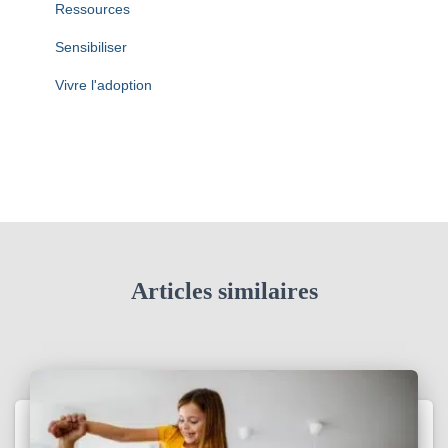
Ressources
Sensibiliser
Vivre l'adoption
Articles similaires