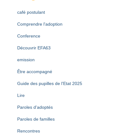
café postulant
Comprendre l'adoption
Conference
Découvrir EFA63
emission
Être accompagné
Guide des pupilles de l'Etat 2025
Lire
Paroles d'adoptés
Paroles de familles
Rencontres