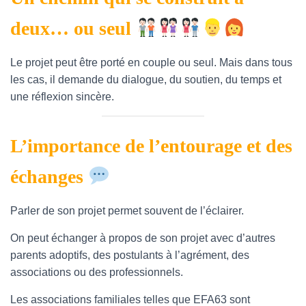
deux… ou seul ​​​​
Le projet peut être porté en couple ou seul. Mais dans tous
les cas, il demande du dialogue, du soutien, du temps et
une réflexion sincère.
L’importance de l’entourage et des
échanges ​​
Parler de son projet permet souvent de l’éclairer.
On peut échanger à propos de son projet avec d’autres
parents adoptifs, des postulants à l’agrément, des
associations ou des professionnels.
Les associations familiales telles que EFA63 sont