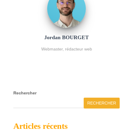
Jordan BOURGET
Webmaster, rédacteur web
Rechercher
RECHERCHER
Articles récents