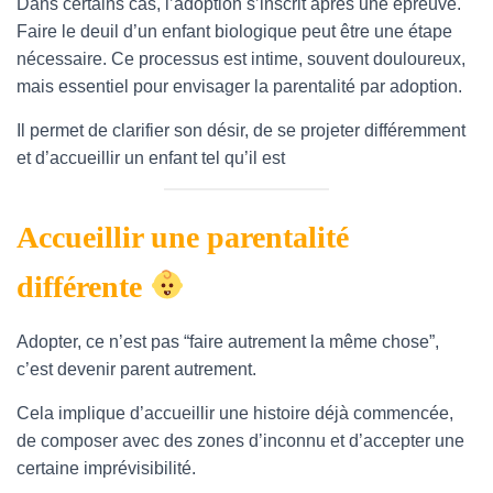
Dans certains cas, l’adoption s’inscrit après une épreuve.
Faire le deuil d’un enfant biologique peut être une étape
nécessaire. Ce processus est intime, souvent douloureux,
mais essentiel pour envisager la parentalité par adoption.
Il permet de clarifier son désir, de se projeter différemment
et d’accueillir un enfant tel qu’il est
Accueillir une parentalité
différente ​​​
Adopter, ce n’est pas “faire autrement la même chose”,
c’est devenir parent autrement.
Cela implique d’accueillir une histoire déjà commencée,
de composer avec des zones d’inconnu et d’accepter une
certaine imprévisibilité.