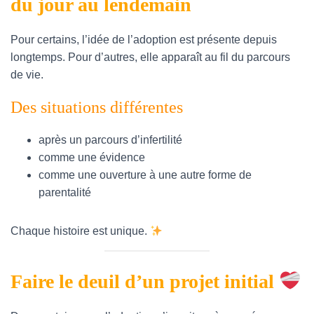
du jour au lendemain
T
I
O
Pour certains, l’idée de l’adoption est présente depuis
N
longtemps. Pour d’autres, elle apparaît au fil du parcours
de vie.
Des situations différentes
après un parcours d’infertilité
comme une évidence
comme une ouverture à une autre forme de
parentalité
Chaque histoire est unique. ​
Faire le deuil d’un projet initial ​​