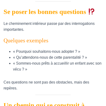
Se poser les bonnes questions ​​​​
Le cheminement intérieur passe par des interrogations
importantes.
Quelques exemples
« Pourquoi souhaitons-nous adopter ? »
« Qu’attendons-nous de cette parentalité ? »
« Sommes-nous prêts à accueillir un enfant avec son
vécu ? »
Ces questions ne sont pas des obstacles, mais des
repères.
Un chemin qui se construit à