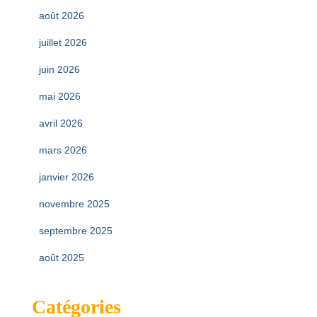
août 2026
juillet 2026
juin 2026
mai 2026
avril 2026
mars 2026
janvier 2026
novembre 2025
septembre 2025
août 2025
Catégories