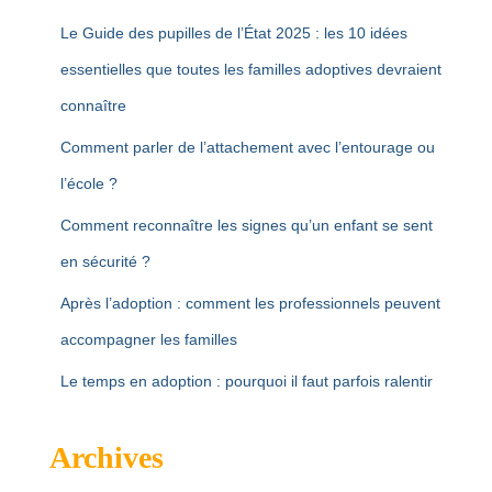
Le Guide des pupilles de l’État 2025 : les 10 idées
essentielles que toutes les familles adoptives devraient
connaître
Comment parler de l’attachement avec l’entourage ou
l’école ?
Comment reconnaître les signes qu’un enfant se sent
en sécurité ?
Après l’adoption : comment les professionnels peuvent
accompagner les familles
Le temps en adoption : pourquoi il faut parfois ralentir
Archives