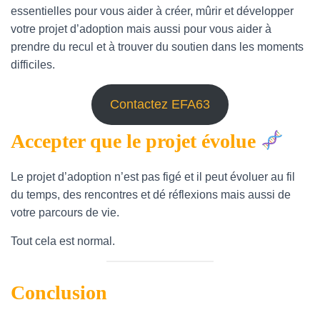
essentielles pour vous aider à créer, mûrir et développer
votre projet d’adoption mais aussi pour vous aider à
prendre du recul et à trouver du soutien dans les moments
difficiles.
Contactez EFA63
Accepter que le projet évolue
Le projet d’adoption n’est pas figé et il peut évoluer au fil
du temps, des rencontres et dé réflexions mais aussi de
votre parcours de vie.
Tout cela est normal.
Conclusion