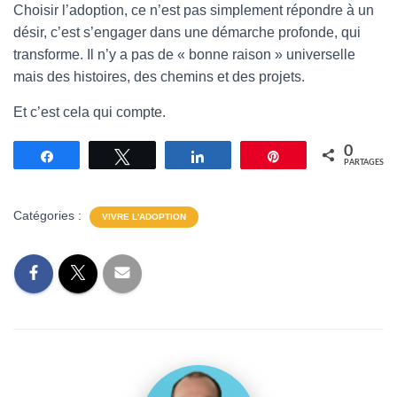
Choisir l’adoption, ce n’est pas simplement répondre à un
désir, c’est s’engager dans une démarche profonde, qui
transforme. Il n’y a pas de « bonne raison » universelle
mais des histoires, des chemins et des projets.
Et c’est cela qui compte.
0
Partagez
Tweetez
Partagez
Épingle
PARTAGES
Catégories :
VIVRE L'ADOPTION